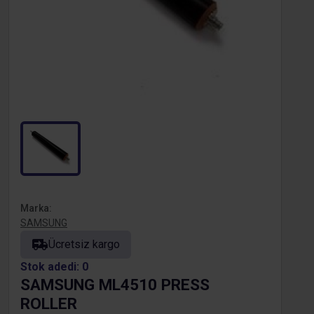
Marka:
SAMSUNG
Ücretsiz kargo
Stok adedi: 0
SAMSUNG ML4510 PRESS
ROLLER