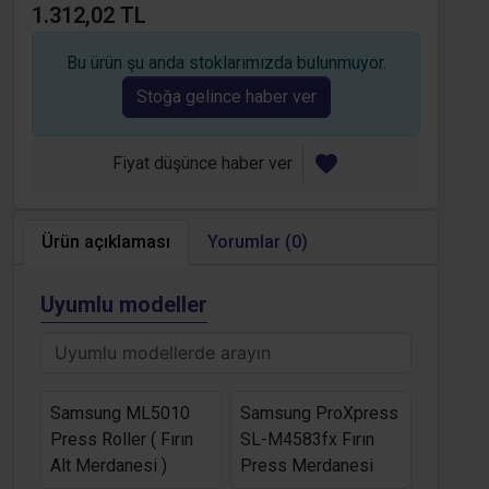
1.312,02 TL
Bu ürün şu anda stoklarımızda bulunmuyor.
Stoğa gelince haber ver
Fiyat düşünce haber ver
Ürün açıklaması
Yorumlar (0)
Uyumlu modeller
Samsung ML5010
Samsung ProXpress
Press Roller ( Fırın
SL-M4583fx Fırın
Alt Merdanesi )
Press Merdanesi