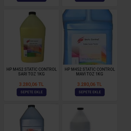
HP M452 STATİC CONTROL
HP M452 STATİC CONTROL
SARI TOZ 1KG
MAVİ TOZ 1KG
3.280,06 TL
3.280,06 TL
SEPETE EKLE
SEPETE EKLE