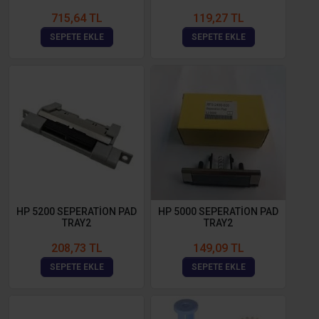
715,64 TL
119,27 TL
SEPETE EKLE
SEPETE EKLE
HP 5200 SEPERATİON PAD
HP 5000 SEPERATİON PAD
TRAY2
TRAY2
208,73 TL
149,09 TL
SEPETE EKLE
SEPETE EKLE