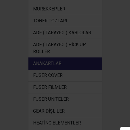
MÜREKKEPLER
TONER TOZLARI
ADF ( TARAYICI ) KABLOLAR
ADF ( TARAYICI ) PİCK UP
ROLLER
ANAKARTLAR
FUSER COVER
FUSER FİLMLER
FUSER ÜNİTELER
GEAR DİŞLİLER
HEATİNG ELEMENTLER