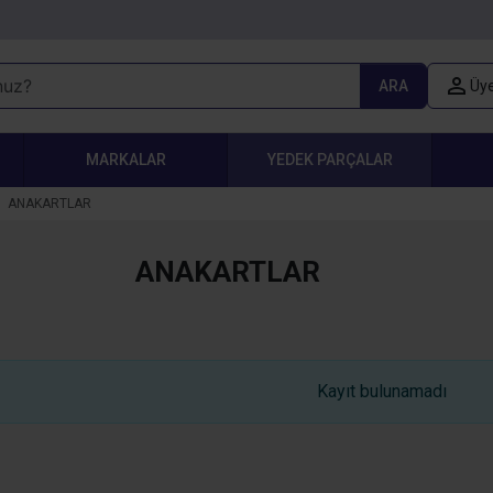
ARA
Üye
MARKALAR
YEDEK PARÇALAR
ANAKARTLAR
ANAKARTLAR
Kayıt bulunamadı