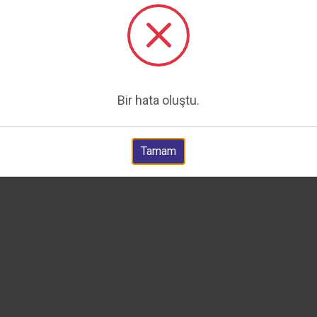
Bir hata oluştu.
Tamam