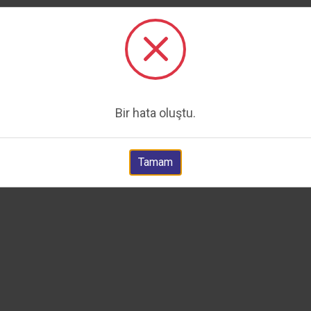
Bir hata oluştu.
Tamam