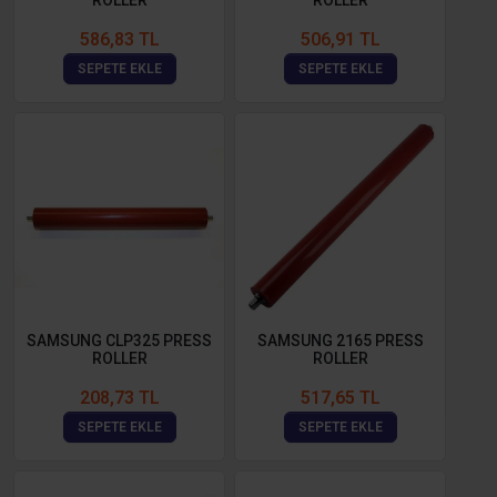
ROLLER
ROLLER
586,83 TL
506,91 TL
SEPETE EKLE
SEPETE EKLE
SAMSUNG CLP325 PRESS
SAMSUNG 2165 PRESS
ROLLER
ROLLER
208,73 TL
517,65 TL
SEPETE EKLE
SEPETE EKLE