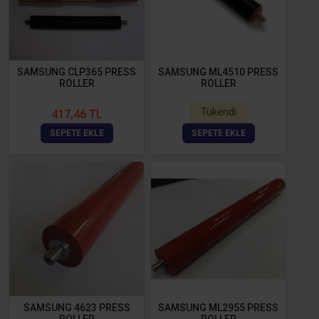
SAMSUNG CLP365 PRESS
SAMSUNG ML4510 PRESS
ROLLER
ROLLER
Tükendi
417,46 TL
SEPETE EKLE
SEPETE EKLE
SAMSUNG 4623 PRESS
SAMSUNG ML2955 PRESS