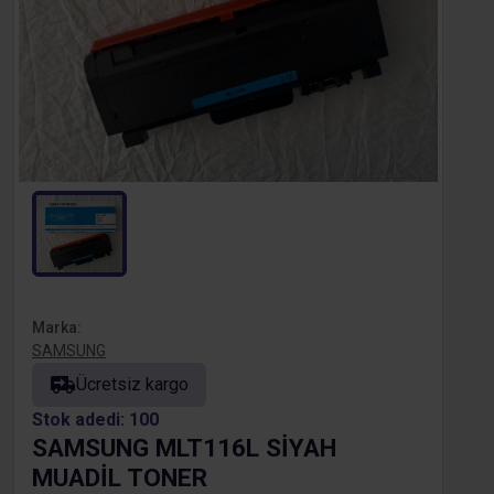
Marka:
SAMSUNG
Ücretsiz kargo
Stok adedi: 100
SAMSUNG MLT116L SİYAH
MUADİL TONER