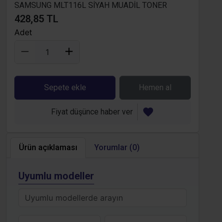
SAMSUNG MLT116L SİYAH MUADİL TONER
428,85 TL
Adet
Sepete ekle
Hemen al
Fiyat düşünce haber ver
Ürün açıklaması
Yorumlar (0)
Uyumlu modeller